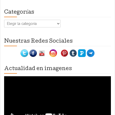
Categorías
Categorías
Nuestras Redes Sociales
Actualidad en imagenes