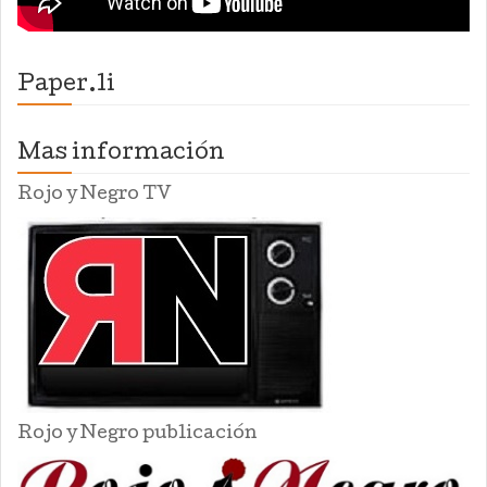
Paper.li
Mas información
Rojo y Negro TV
Rojo y Negro publicación