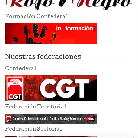
Formación Confederal
Nuestras federaciones
Confederal
Federación Territorial
Federación Sectorial