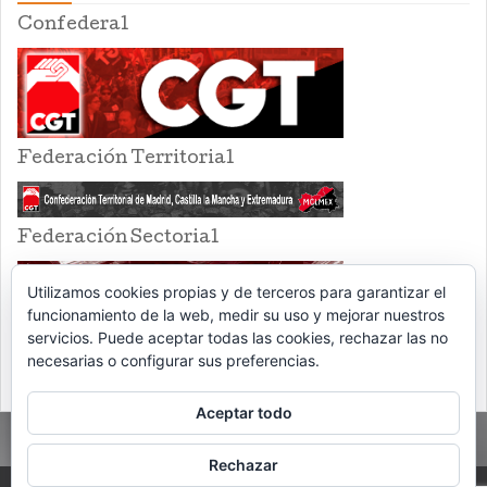
Confederal
Federación Territorial
Federación Sectorial
Utilizamos cookies propias y de terceros para garantizar el
funcionamiento de la web, medir su uso y mejorar nuestros
servicios. Puede aceptar todas las cookies, rechazar las no
necesarias o configurar sus preferencias.
Aceptar todo
Rechazar