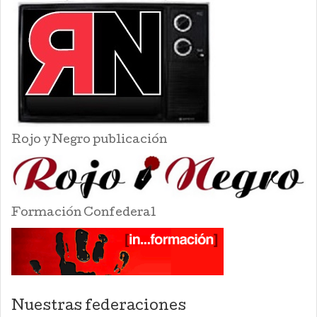
Rojo y Negro publicación
Formación Confederal
Nuestras federaciones