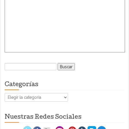
Buscar:
Categorías
Categorías
Nuestras Redes Sociales