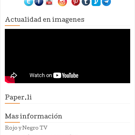
Actualidad en imagenes
Paper.li
Mas información
Rojo y Negro TV