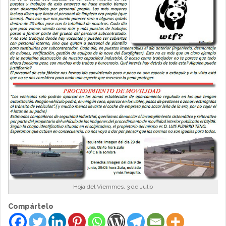
Hoja del Viernmes, 3 de Julio
Compártelo