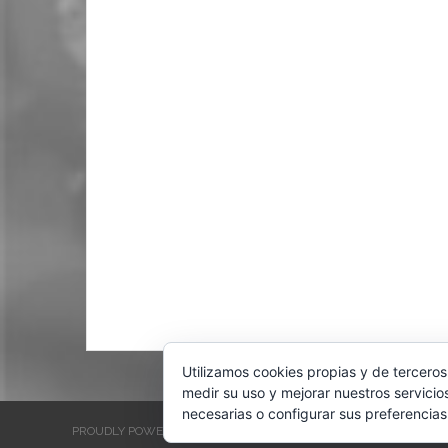
Utilizamos cookies propias y de terceros
medir su uso y mejorar nuestros servicio
necesarias o configurar sus preferencias
PROUDLY POWERED BY WORDPRESS
THEME: EVENTBRITE SINGL