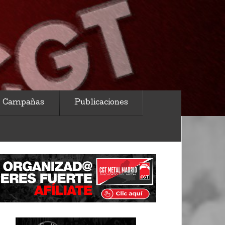
Campañas
Publicaciones