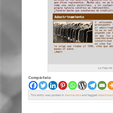
La Hoja de
Compártelo
This entry was posted in
Aeronáutica
and tagged
Adoctrina