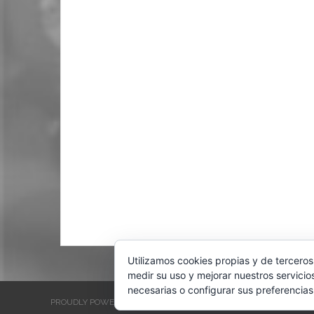
Utilizamos cookies propias y de terceros
medir su uso y mejorar nuestros servicio
necesarias o configurar sus preferencias
PROUDLY POWERED BY WORDPRESS
THEME: EVENTBRITE SINGL