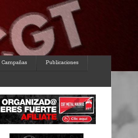
Campañas
Publicaciones