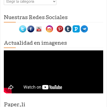
Nuestras Redes Sociales
Actualidad en imagenes
Paper.li