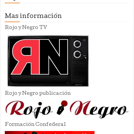
Mas información
Rojo y Negro TV
Rojo y Negro publicación
Formación Confederal