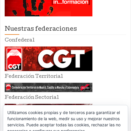
Nuestras federaciones
Confederal
Federación Territorial
Federación Sectorial
Utilizamos cookies propias y de terceros para garantizar el
funcionamiento de la web, medir su uso y mejorar nuestros
servicios. Puede aceptar todas las cookies, rechazar las no
necesarias o configurar sus preferencias.