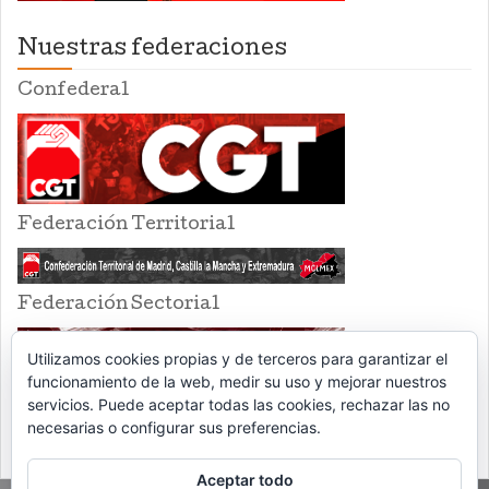
Nuestras federaciones
Confederal
Federación Territorial
Federación Sectorial
Utilizamos cookies propias y de terceros para garantizar el
funcionamiento de la web, medir su uso y mejorar nuestros
servicios. Puede aceptar todas las cookies, rechazar las no
necesarias o configurar sus preferencias.
Aceptar todo