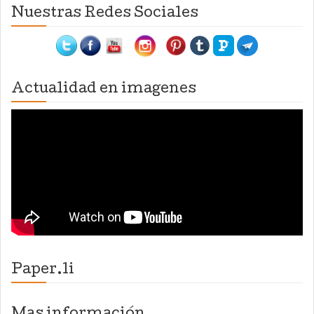
Nuestras Redes Sociales
Actualidad en imagenes
Paper.li