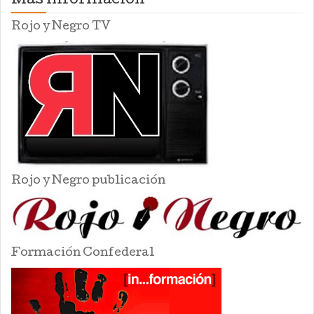
Mas información
Rojo y Negro TV
Rojo y Negro publicación
Formación Confederal