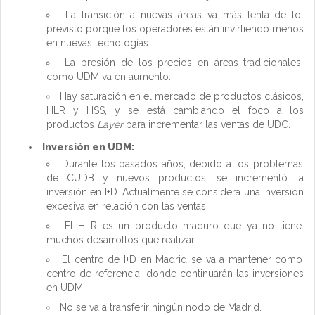
La transición a nuevas áreas va más lenta de lo
previsto porque los operadores están invirtiendo menos
en nuevas tecnologías.
La presión de los precios en áreas tradicionales
como UDM va en aumento.
Hay saturación en el mercado de productos clásicos,
HLR y HSS, y se está cambiando el foco a los
productos
Layer
para incrementar las ventas de UDC.
Inversión en UDM:
Durante los pasados años, debido a los problemas
de CUDB y nuevos productos, se incrementó la
inversión en I+D. Actualmente se considera una inversión
excesiva en relación con las ventas.
El HLR es un producto maduro que ya no tiene
muchos desarrollos que realizar.
El centro de I+D en Madrid se va a mantener como
centro de referencia, donde continuarán las inversiones
en UDM.
No se va a transferir ningún nodo de Madrid.