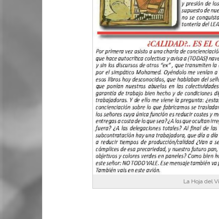
La Hoja del V