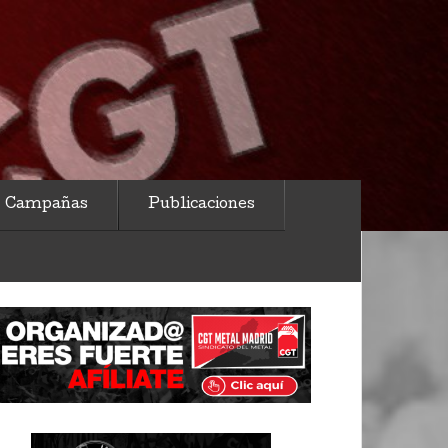
Campañas
Publicaciones