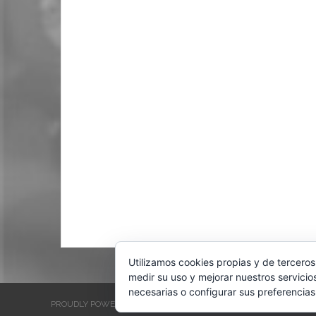
Utilizamos cookies propias y de terceros
medir su uso y mejorar nuestros servicio
necesarias o configurar sus preferencias
PROUDLY POWERED BY WORDPRESS
THEME: EVENTBRITE SINGL