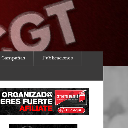
Campañas
Publicaciones