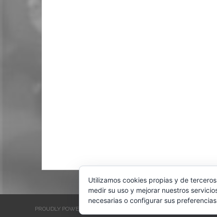
Utilizamos cookies propias y de terceros
medir su uso y mejorar nuestros servicio
necesarias o configurar sus preferencias
PROUDLY POWERED BY WORDPRESS
THEME: EVENTBRITE SINGL