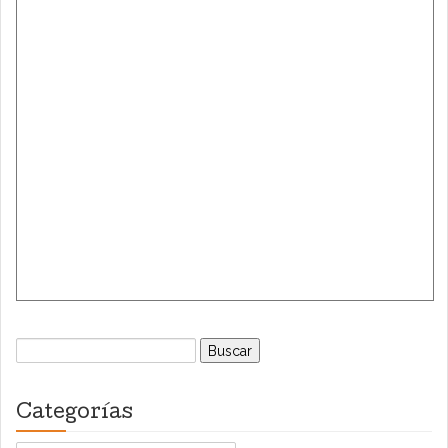
Buscar:
Categorías