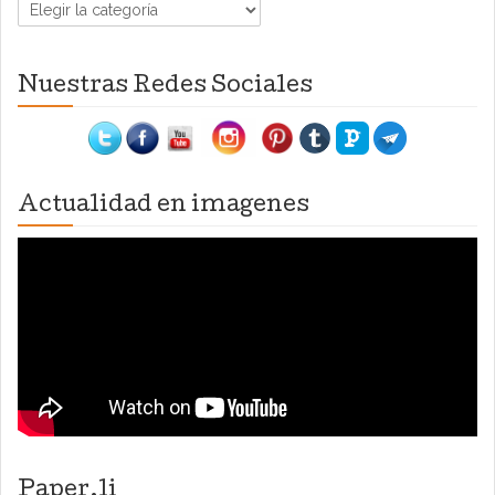
Categorías
Nuestras Redes Sociales
Actualidad en imagenes
Paper.li