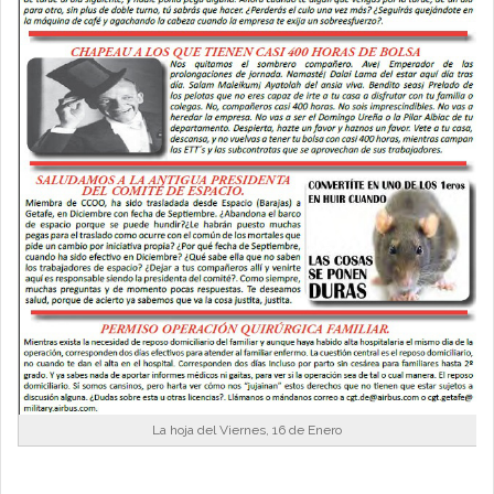
La hoja del Viernes, 16 de Enero