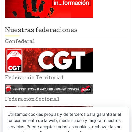
Nuestras federaciones
Confederal
Federación Territorial
Federación Sectorial
Utilizamos cookies propias y de terceros para garantizar el
funcionamiento de la web, medir su uso y mejorar nuestros
servicios. Puede aceptar todas las cookies, rechazar las no