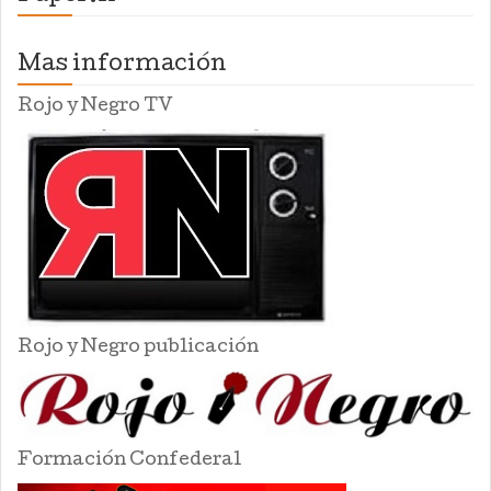
Mas información
Rojo y Negro TV
Rojo y Negro publicación
Formación Confederal