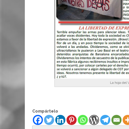
La hoja del 
Compártelo