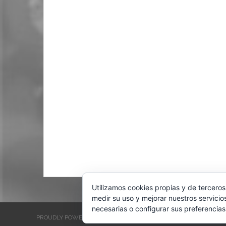
Utilizamos cookies propias y de terceros
medir su uso y mejorar nuestros servicio
necesarias o configurar sus preferencias
PROUDLY POWERED BY WORDPRESS
THEME: EVENTBRITE SINGL