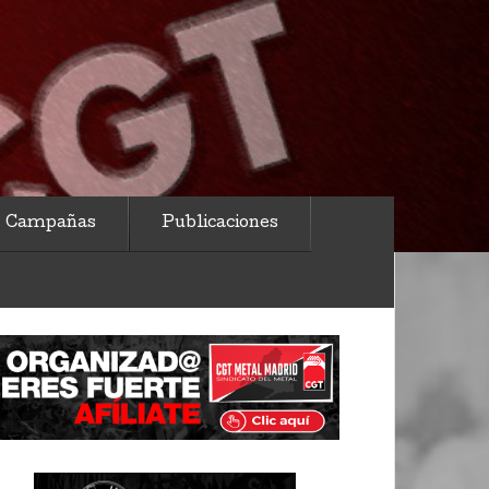
Campañas
Publicaciones