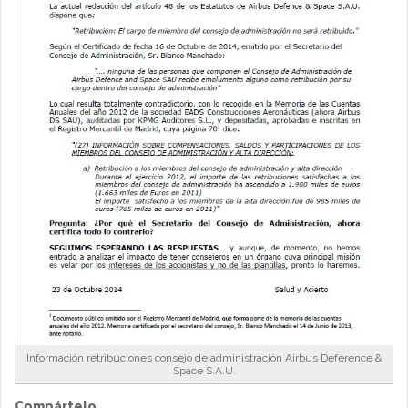
Información retribuciones consejo de administración Airbus Deference &
Space S.A.U.
Compártelo