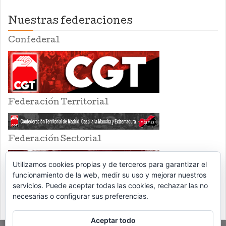
Nuestras federaciones
Confederal
Federación Territorial
Federación Sectorial
Utilizamos cookies propias y de terceros para garantizar el
funcionamiento de la web, medir su uso y mejorar nuestros
servicios. Puede aceptar todas las cookies, rechazar las no
necesarias o configurar sus preferencias.
Aceptar todo