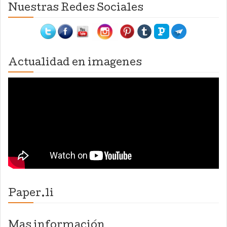
Nuestras Redes Sociales
Actualidad en imagenes
Paper.li
Mas información