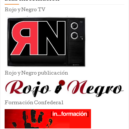
Rojo y Negro TV
Rojo y Negro publicación
Formación Confederal