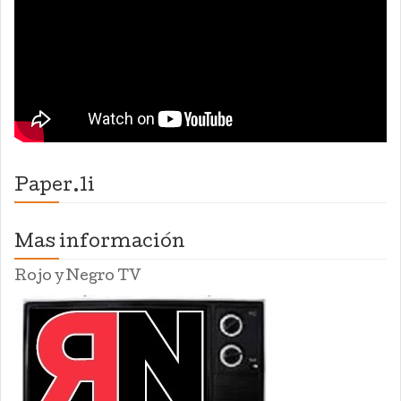
Paper.li
Mas información
Rojo y Negro TV