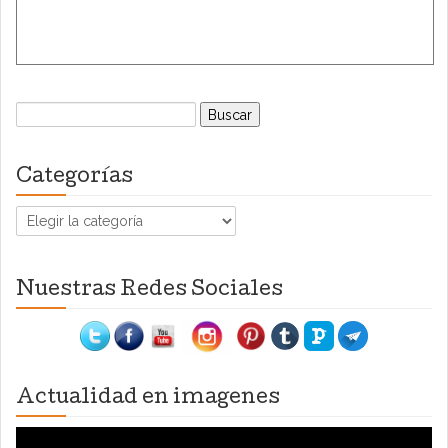
Buscar:
Categorías
Categorías
Nuestras Redes Sociales
Actualidad en imagenes