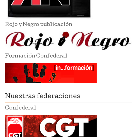
Rojo y Negro publicación
Formación Confederal
Nuestras federaciones
Confederal