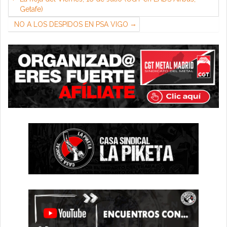
Getafe)
NO A LOS DESPIDOS EN PSA VIGO