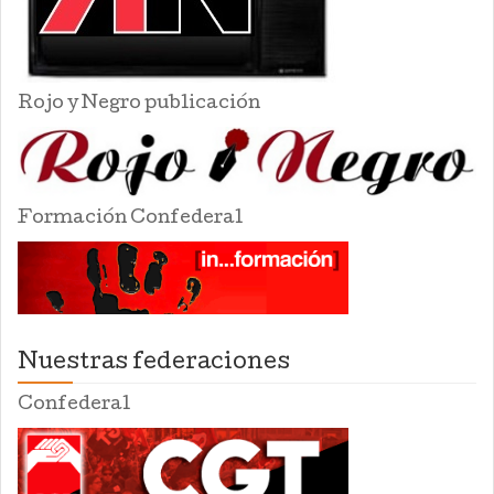
Rojo y Negro publicación
Formación Confederal
Nuestras federaciones
Confederal