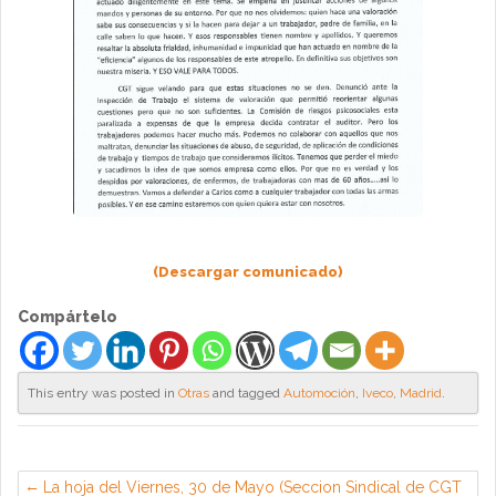
(Descargar comunicado)
Compártelo
This entry was posted in
Otras
and tagged
Automoción
,
Iveco
,
Madrid
.
La hoja del Viernes, 30 de Mayo (Seccion Sindical de CGT