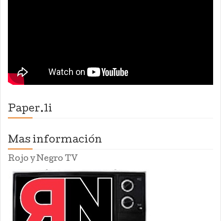
Paper.li
Mas información
Rojo y Negro TV