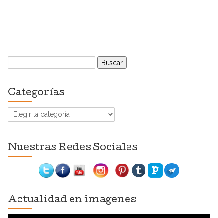
Buscar:
Categorías
Categorías
Nuestras Redes Sociales
Actualidad en imagenes