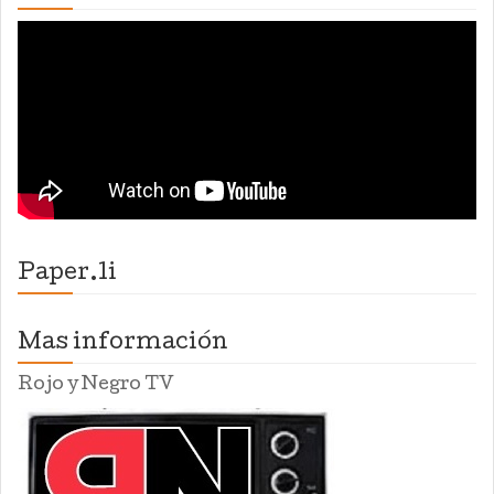
Paper.li
Mas información
Rojo y Negro TV