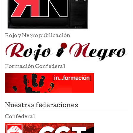
Rojo y Negro publicación
Formación Confederal
Nuestras federaciones
Confederal