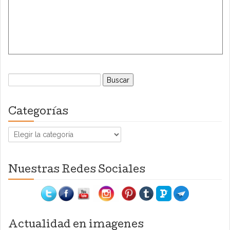
Buscar:
Categorías
Categorías
Nuestras Redes Sociales
Actualidad en imagenes