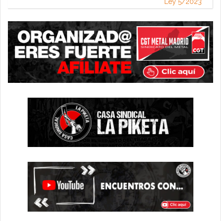
Ley 5/2023