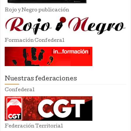
Rojo y Negro publicación
Formación Confederal
Nuestras federaciones
Confederal
Federación Territorial