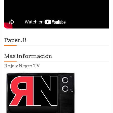
Paper.li
Mas información
Rojo y Negro TV