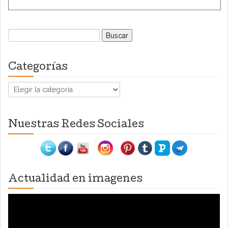
Buscar:
Categorías
Categorías
Nuestras Redes Sociales
Actualidad en imagenes