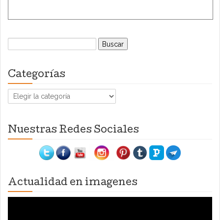
Buscar:
Categorías
Categorías
Nuestras Redes Sociales
Actualidad en imagenes