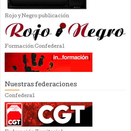
Rojo y Negro publicación
Formación Confederal
Nuestras federaciones
Confederal