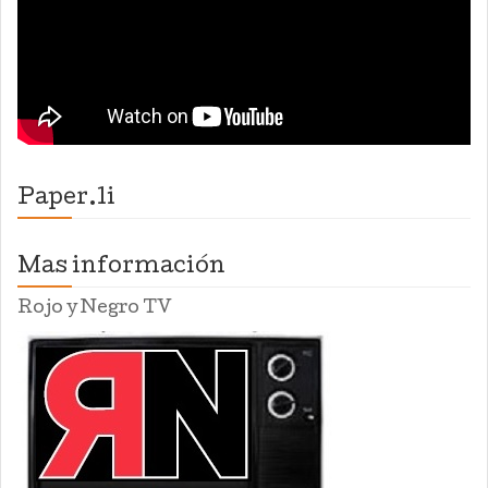
Paper.li
Mas información
Rojo y Negro TV