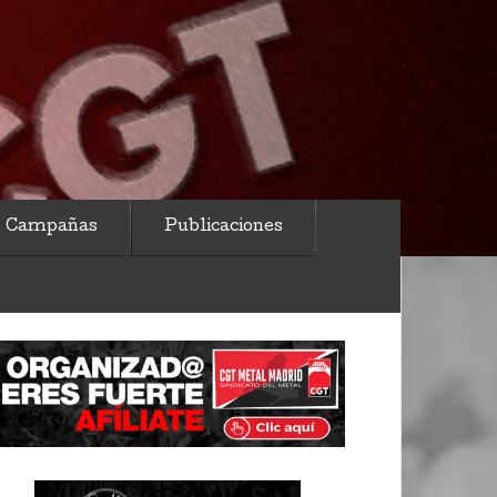
Campañas
Publicaciones