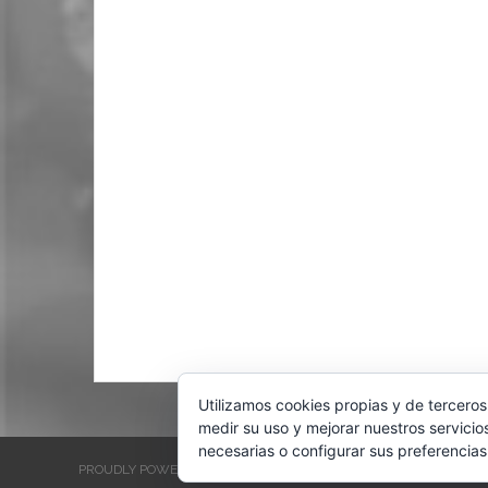
Utilizamos cookies propias y de terceros
medir su uso y mejorar nuestros servicio
necesarias o configurar sus preferencias
PROUDLY POWERED BY WORDPRESS
THEME: EVENTBRITE SINGL