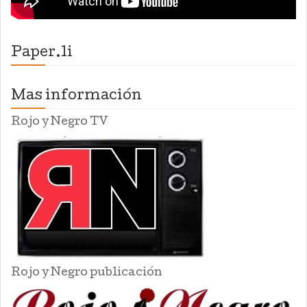
Paper.li
Mas información
Rojo y Negro TV
Rojo y Negro publicación