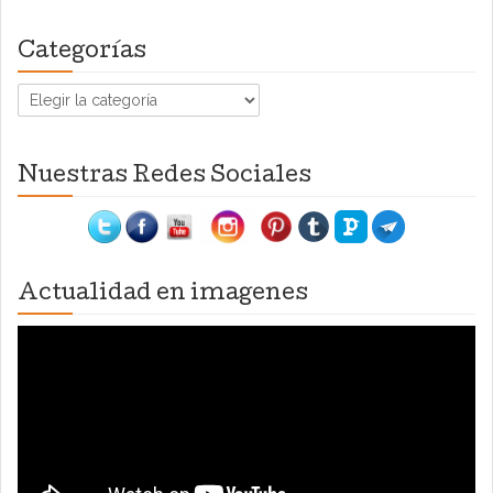
Categorías
Categorías
Nuestras Redes Sociales
Actualidad en imagenes