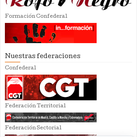
Formación Confederal
Nuestras federaciones
Confederal
Federación Territorial
Federación Sectorial