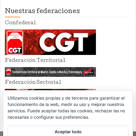
Nuestras federaciones
Confederal
Federación Territorial
Federación Sectorial
Utilizamos cookies propias y de terceros para garantizar el
funcionamiento de la web, medir su uso y mejorar nuestros
servicios. Puede aceptar todas las cookies, rechazar las no
necesarias o configurar sus preferencias.
Aceptar todo