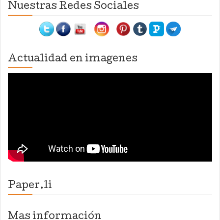
Nuestras Redes Sociales
Actualidad en imagenes
Paper.li
Mas información