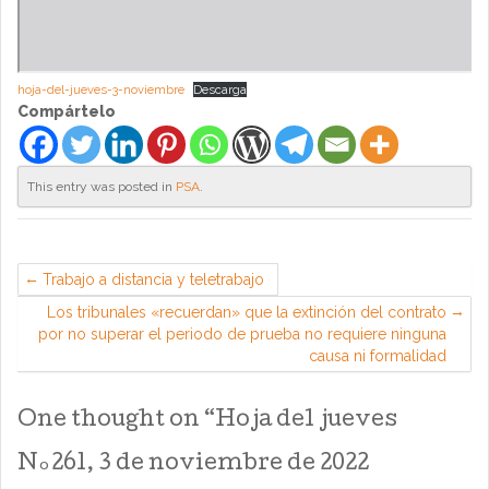
hoja-del-jueves-3-noviembre
Descarga
Compártelo
This entry was posted in
PSA
.
Trabajo a distancia y teletrabajo
Los tribunales «recuerdan» que la extinción del contrato
por no superar el periodo de prueba no requiere ninguna
causa ni formalidad
One thought on “
Hoja del jueves
Nº261, 3 de noviembre de 2022