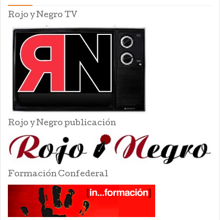
Rojo y Negro TV
Rojo y Negro publicación
Formación Confederal