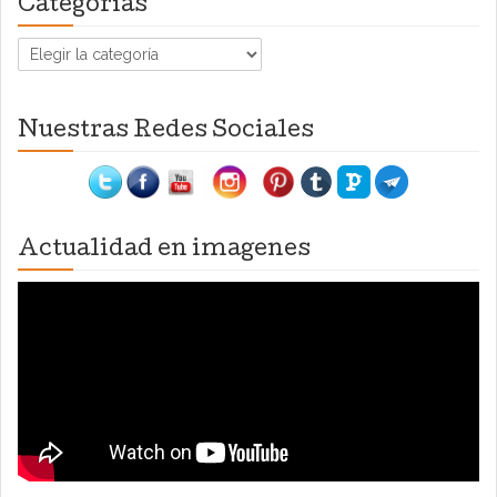
Categorías
Categorías
Nuestras Redes Sociales
Actualidad en imagenes