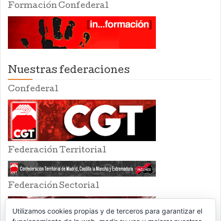
Formación Confederal
Nuestras federaciones
Confederal
Federación Territorial
Federación Sectorial
Utilizamos cookies propias y de terceros para garantizar el