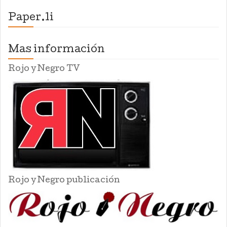
Paper.li
Mas información
Rojo y Negro TV
Rojo y Negro publicación