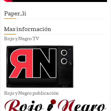
Paper.li
Mas información
Rojo y Negro TV
Rojo y Negro publicación