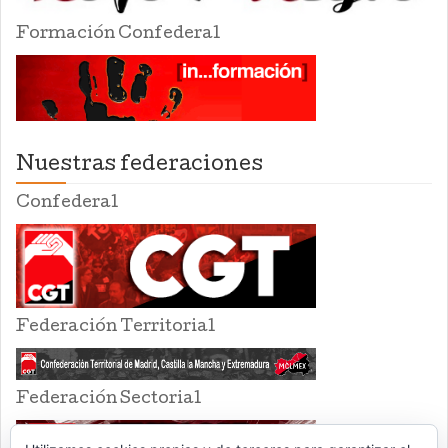
Formación Confederal
Nuestras federaciones
Confederal
Federación Territorial
Federación Sectorial