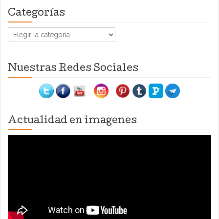
Categorías
Categorías
Nuestras Redes Sociales
Actualidad en imagenes