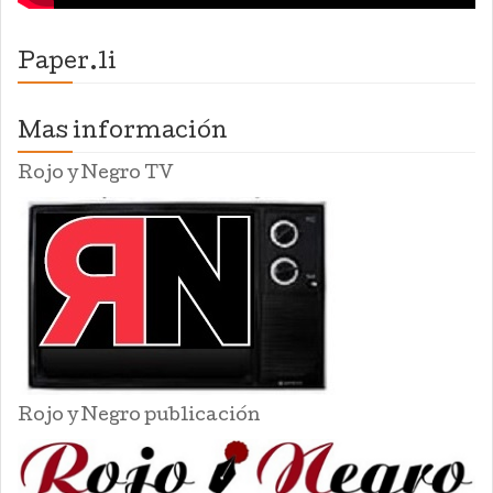
Paper.li
Mas información
Rojo y Negro TV
Rojo y Negro publicación