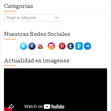
Categorías
Categorías
Nuestras Redes Sociales
Actualidad en imagenes