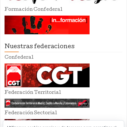
Formación Confederal
Nuestras federaciones
Confederal
Federación Territorial
Federación Sectorial