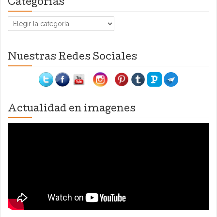
Categorías
Categorías
Nuestras Redes Sociales
Actualidad en imagenes