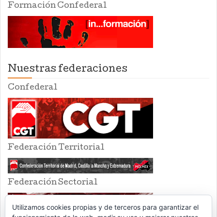
Formación Confederal
Nuestras federaciones
Confederal
Federación Territorial
Federación Sectorial
Utilizamos cookies propias y de terceros para garantizar el