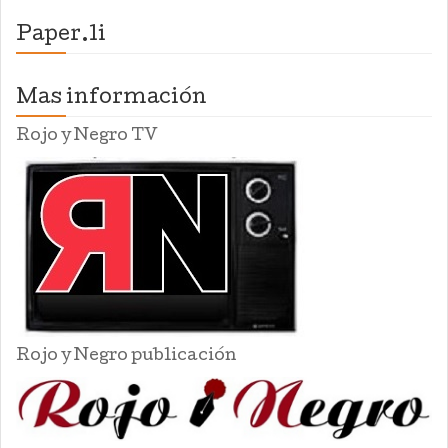
Paper.li
Mas información
Rojo y Negro TV
Rojo y Negro publicación