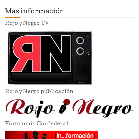
Mas información
Rojo y Negro TV
Rojo y Negro publicación
Formación Confederal