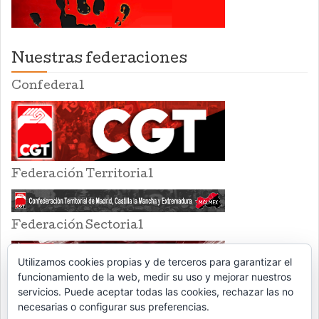
Nuestras federaciones
Confederal
Federación Territorial
Federación Sectorial
Utilizamos cookies propias y de terceros para garantizar el
funcionamiento de la web, medir su uso y mejorar nuestros
servicios. Puede aceptar todas las cookies, rechazar las no
necesarias o configurar sus preferencias.