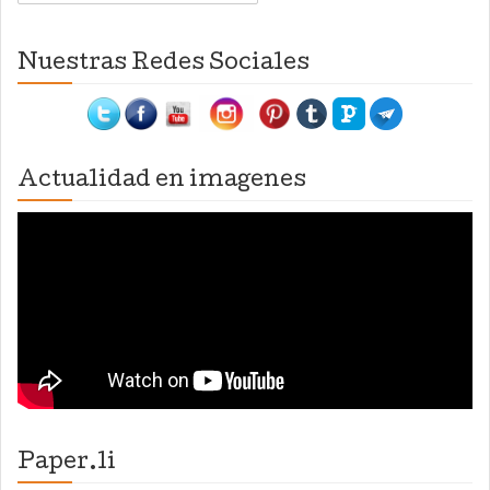
Nuestras Redes Sociales
Actualidad en imagenes
Paper.li