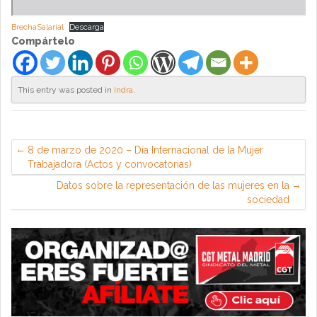
BrechaSalarial
Descarga
Compártelo
This entry was posted in
Indra
.
8 de marzo de 2020 – Día Internacional de la Mujer
Trabajadora (Actos y convocatorias)
Datos sobre la representación de las mujeres en la
sociedad