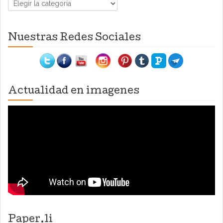
Categorías
Nuestras Redes Sociales
Actualidad en imagenes
Paper.li