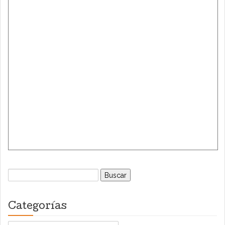
Buscar:
Categorías