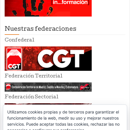
Nuestras federaciones
Confederal
Federación Territorial
Federación Sectorial
Utilizamos cookies propias y de terceros para garantizar el
funcionamiento de la web, medir su uso y mejorar nuestros
servicios. Puede aceptar todas las cookies, rechazar las no