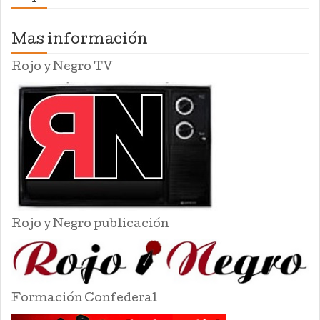
Mas información
Rojo y Negro TV
Rojo y Negro publicación
Formación Confederal