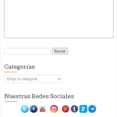
Buscar:
Categorías
Categorías
Nuestras Redes Sociales