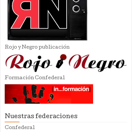
Rojo y Negro publicación
Formación Confederal
Nuestras federaciones
Confederal