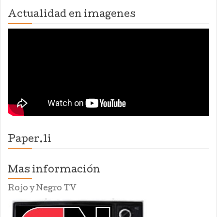
Actualidad en imagenes
Paper.li
Mas información
Rojo y Negro TV