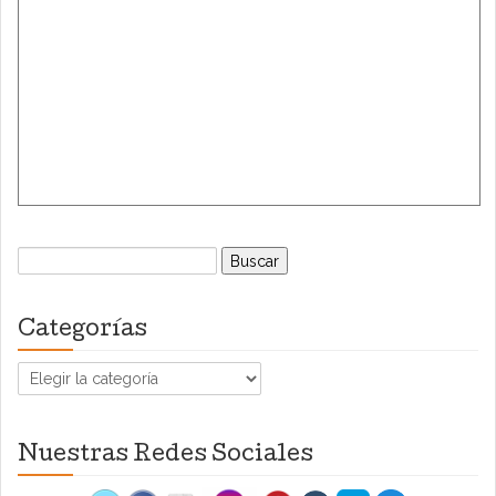
Buscar:
Categorías
Categorías
Nuestras Redes Sociales