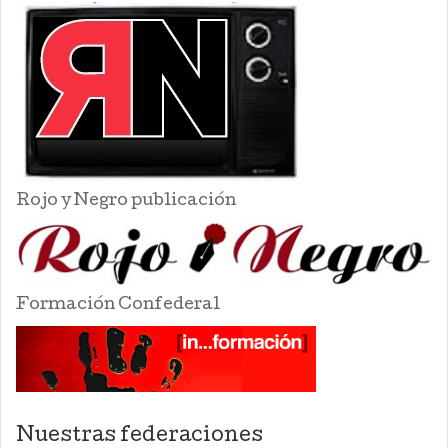
Rojo y Negro publicación
Formación Confederal
Nuestras federaciones