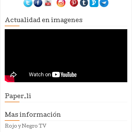
Actualidad en imagenes
Paper.li
Mas información
Rojo y Negro TV