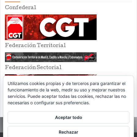
Confederal
Federación Territorial
Federación Sectorial
Utilizamos cookies propias y de terceros para garantizar el
funcionamiento de la web, medir su uso y mejorar nuestros
servicios. Puede aceptar todas las cookies, rechazar las no
necesarias o configurar sus preferencias.
Aceptar todo
Rechazar