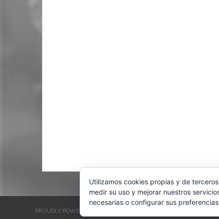
Utilizamos cookies propias y de terceros
medir su uso y mejorar nuestros servicio
necesarias o configurar sus preferencias
PROUDLY POWERED BY WORDPRESS
THEME: EVENTBRITE SINGL