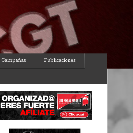
Campañas
Publicaciones