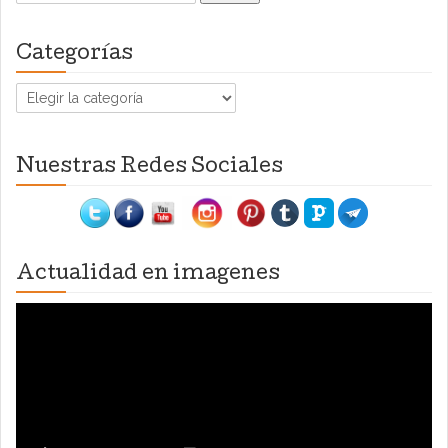
Categorías
Categorías
Nuestras Redes Sociales
Actualidad en imagenes