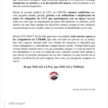
(descargar)