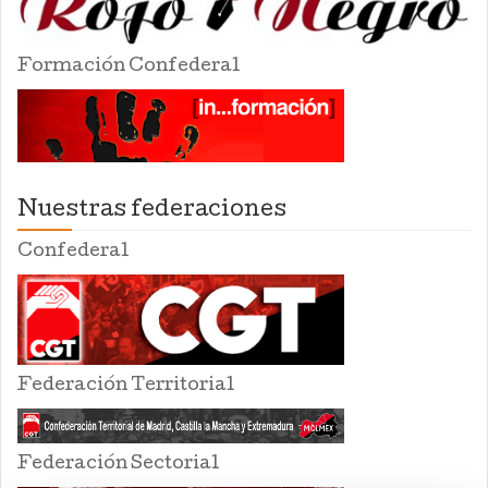
Formación Confederal
Nuestras federaciones
Confederal
Federación Territorial
Federación Sectorial