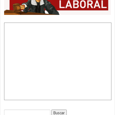
Buscar: