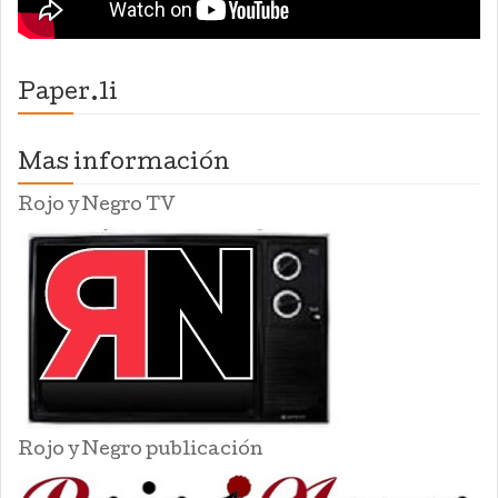
Paper.li
Mas información
Rojo y Negro TV
Rojo y Negro publicación