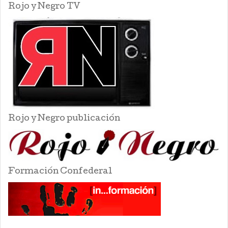
Rojo y Negro TV
Rojo y Negro publicación
Formación Confederal