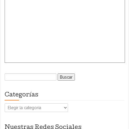
Buscar:
Categorías
Categorías
Nuestras Redes Sociales