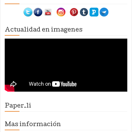
Actualidad en imagenes
Paper.li
Mas información