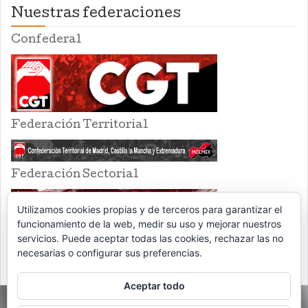
Nuestras federaciones
Confederal
Federación Territorial
Federación Sectorial
Utilizamos cookies propias y de terceros para garantizar el
funcionamiento de la web, medir su uso y mejorar nuestros
servicios. Puede aceptar todas las cookies, rechazar las no
necesarias o configurar sus preferencias.
Aceptar todo