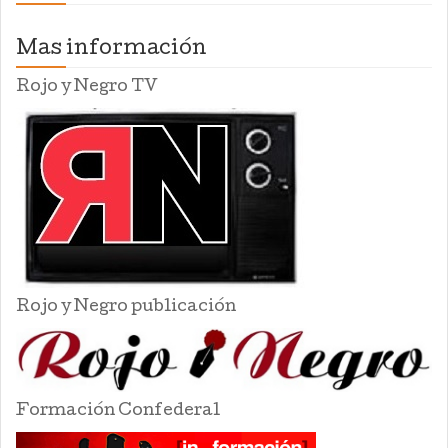
Mas información
Rojo y Negro TV
Rojo y Negro publicación
Formación Confederal