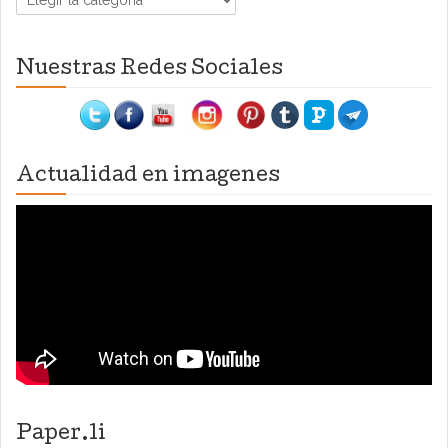
Nuestras Redes Sociales
Actualidad en imagenes
Paper.li