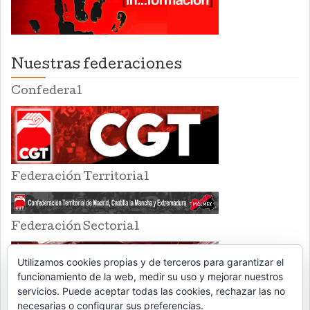
Nuestras federaciones
Confederal
Federación Territorial
Federación Sectorial
Utilizamos cookies propias y de terceros para garantizar el
funcionamiento de la web, medir su uso y mejorar nuestros
servicios. Puede aceptar todas las cookies, rechazar las no
necesarias o configurar sus preferencias.