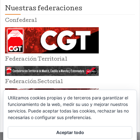
Nuestras federaciones
Confederal
Federación Territorial
Federación Sectorial
Utilizamos cookies propias y de terceros para garantizar el
funcionamiento de la web, medir su uso y mejorar nuestros
servicios. Puede aceptar todas las cookies, rechazar las no
necesarias o configurar sus preferencias.
Aceptar todo