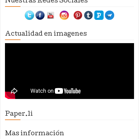
Nuestras Redes Sociales
Actualidad en imagenes
Paper.li
Mas información