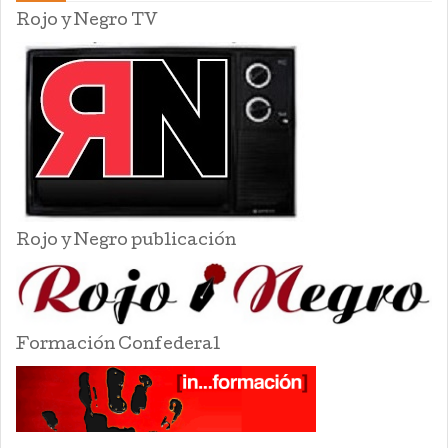
Rojo y Negro TV
Rojo y Negro publicación
Formación Confederal