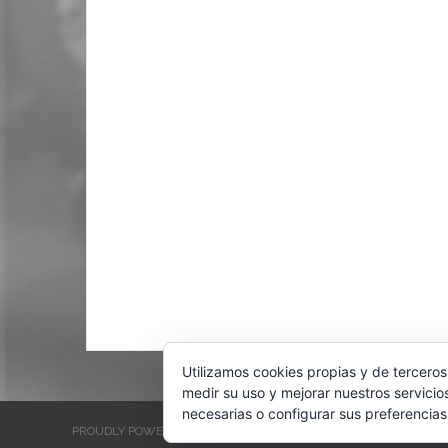
Utilizamos cookies propias y de terceros
medir su uso y mejorar nuestros servicio
necesarias o configurar sus preferencias
PROUDLY POWERED BY WORDPRESS
THEME: EVENTBRITE SINGL