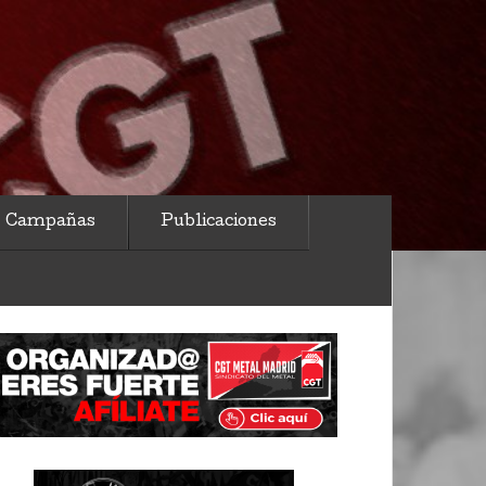
Campañas
Publicaciones