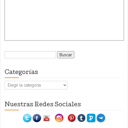
Buscar:
Categorías
Categorías
Nuestras Redes Sociales