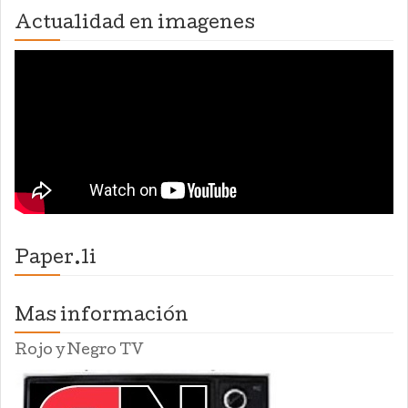
Actualidad en imagenes
Paper.li
Mas información
Rojo y Negro TV