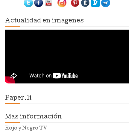
Actualidad en imagenes
Paper.li
Mas información
Rojo y Negro TV