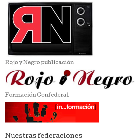
Rojo y Negro publicación
Formación Confederal
Nuestras federaciones