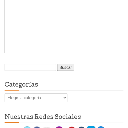
Buscar:
Categorías
Categorías
Nuestras Redes Sociales