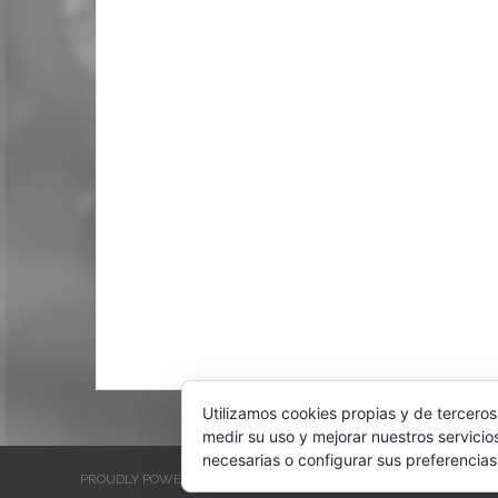
Utilizamos cookies propias y de terceros
medir su uso y mejorar nuestros servicio
necesarias o configurar sus preferencias
PROUDLY POWERED BY WORDPRESS
THEME: EVENTBRITE SINGL