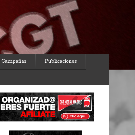
Campañas
Publicaciones