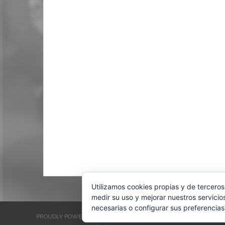
Utilizamos cookies propias y de terceros
medir su uso y mejorar nuestros servicio
necesarias o configurar sus preferencias
PROUDLY POWERED BY WORDPRESS
THEME: EVENTBRITE SINGL