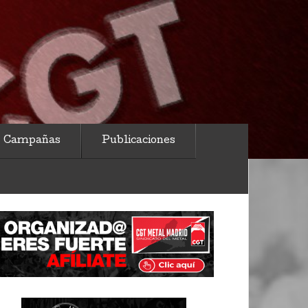
Campañas
Publicaciones