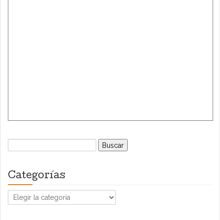
Buscar:
Categorías
Categorías