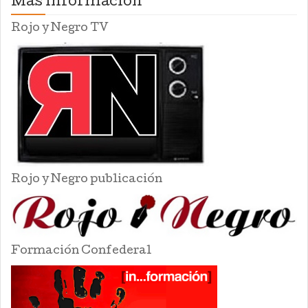
Mas información
Rojo y Negro TV
Rojo y Negro publicación
Formación Confederal