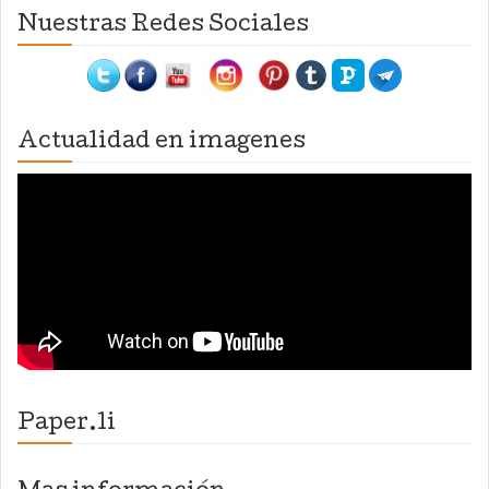
Nuestras Redes Sociales
Actualidad en imagenes
Paper.li