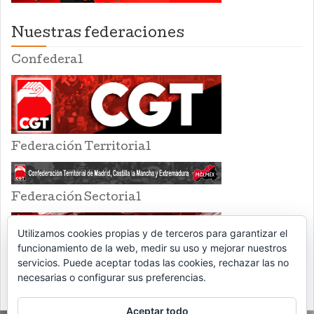
Nuestras federaciones
Confederal
Federación Territorial
Federación Sectorial
Utilizamos cookies propias y de terceros para garantizar el
funcionamiento de la web, medir su uso y mejorar nuestros
servicios. Puede aceptar todas las cookies, rechazar las no
necesarias o configurar sus preferencias.
Aceptar todo