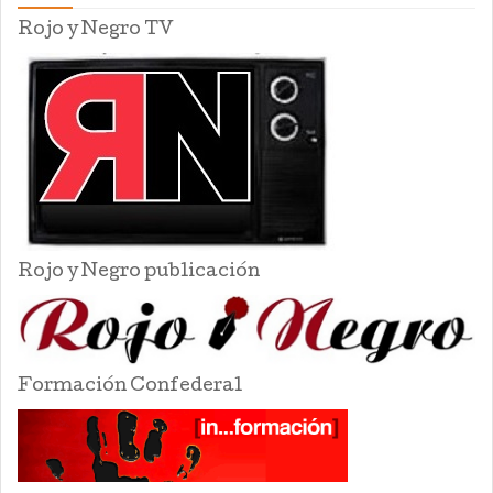
Rojo y Negro TV
Rojo y Negro publicación
Formación Confederal