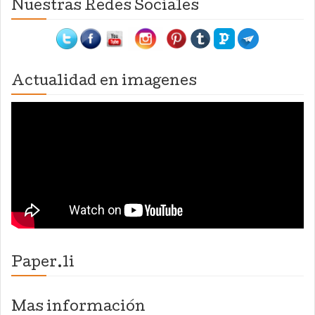
Nuestras Redes Sociales
Actualidad en imagenes
Paper.li
Mas información