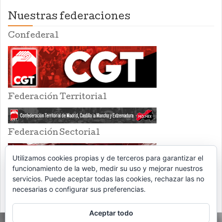
Nuestras federaciones
Confederal
Federación Territorial
Federación Sectorial
Utilizamos cookies propias y de terceros para garantizar el
funcionamiento de la web, medir su uso y mejorar nuestros
servicios. Puede aceptar todas las cookies, rechazar las no
necesarias o configurar sus preferencias.
Aceptar todo