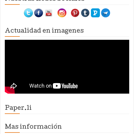
Actualidad en imagenes
Paper.li
Mas información