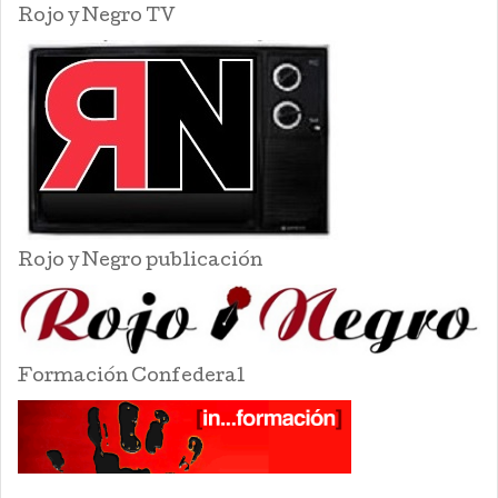
Rojo y Negro TV
Rojo y Negro publicación
Formación Confederal