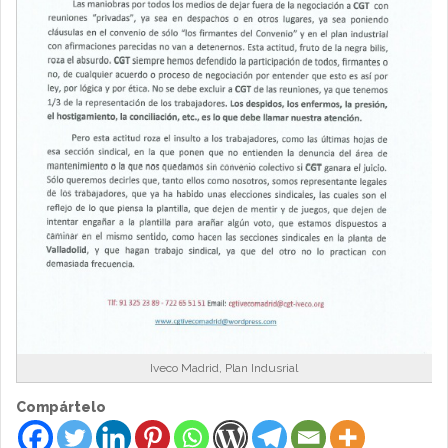
Iveco Madrid, Plan Indusrial
Compártelo