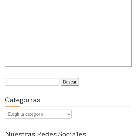
Buscar:
Categorías
Categorías
Nuestras Redes Sociales