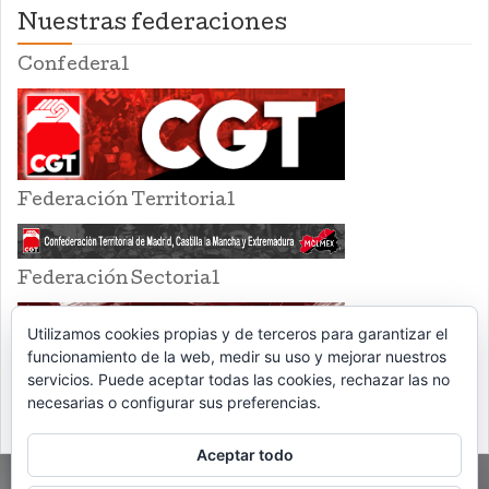
Nuestras federaciones
Confederal
Federación Territorial
Federación Sectorial
Utilizamos cookies propias y de terceros para garantizar el
funcionamiento de la web, medir su uso y mejorar nuestros
servicios. Puede aceptar todas las cookies, rechazar las no
necesarias o configurar sus preferencias.
Aceptar todo