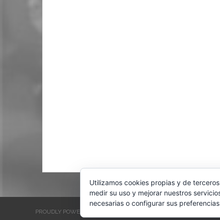
Utilizamos cookies propias y de terceros
medir su uso y mejorar nuestros servicio
necesarias o configurar sus preferencias
PROUDLY POWERED BY WORDPRESS
THEME: EVENTBRITE SINGL