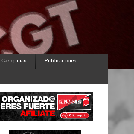
Campañas
Publicaciones