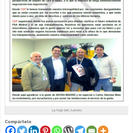
La hoja del Jueves
Compártelo