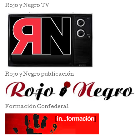
Rojo y Negro TV
Rojo y Negro publicación
Formación Confederal