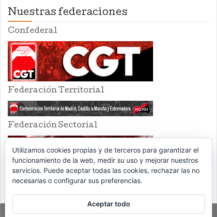
Nuestras federaciones
Confederal
Federación Territorial
Federación Sectorial
Utilizamos cookies propias y de terceros para garantizar el
funcionamiento de la web, medir su uso y mejorar nuestros
servicios. Puede aceptar todas las cookies, rechazar las no
necesarias o configurar sus preferencias.
Aceptar todo