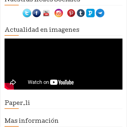
Nuestras Redes Sociales
Actualidad en imagenes
Paper.li
Mas información