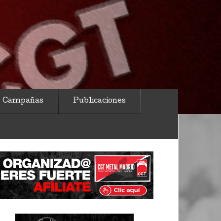
Campañas
Publicaciones