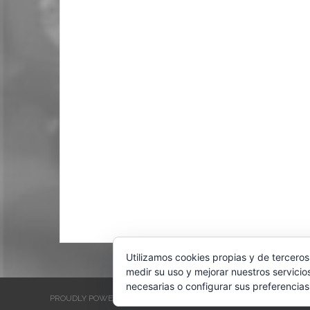
Utilizamos cookies propias y de terceros
medir su uso y mejorar nuestros servicio
necesarias o configurar sus preferencias
PROUDLY POWERED BY WORDPRESS
THEME: EVENTBRITE SINGL