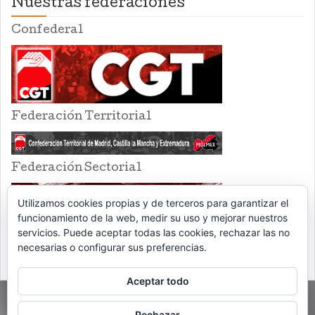
Nuestras federaciones
Confederal
Federación Territorial
Federación Sectorial
Utilizamos cookies propias y de terceros para garantizar el
funcionamiento de la web, medir su uso y mejorar nuestros
servicios. Puede aceptar todas las cookies, rechazar las no
necesarias o configurar sus preferencias.
Aceptar todo
Rechazar