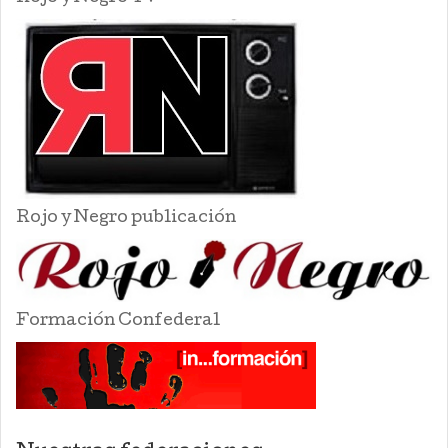
Rojo y Negro publicación
Formación Confederal