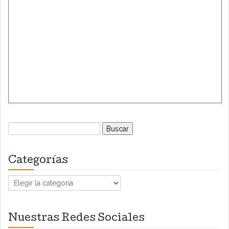
Buscar:
Categorías
Categorías
Nuestras Redes Sociales