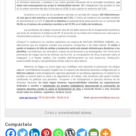
Crisis y siniestralidad laboral
Compártelo