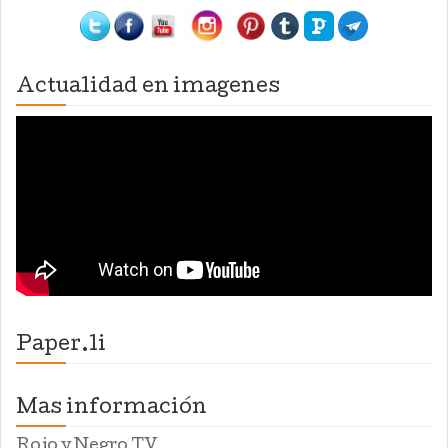
Actualidad en imagenes
Paper.li
Mas información
Rojo y Negro TV