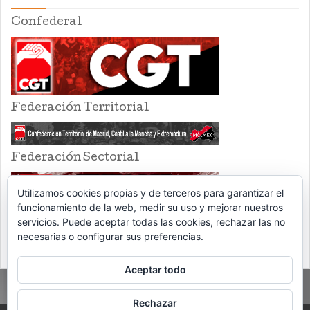
Confederal
Federación Territorial
Federación Sectorial
Utilizamos cookies propias y de terceros para garantizar el
funcionamiento de la web, medir su uso y mejorar nuestros
servicios. Puede aceptar todas las cookies, rechazar las no
necesarias o configurar sus preferencias.
Aceptar todo
Rechazar