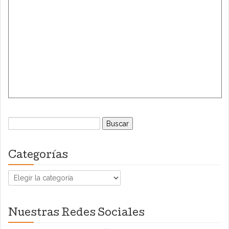
Buscar:
Categorías
Categorías
Nuestras Redes Sociales