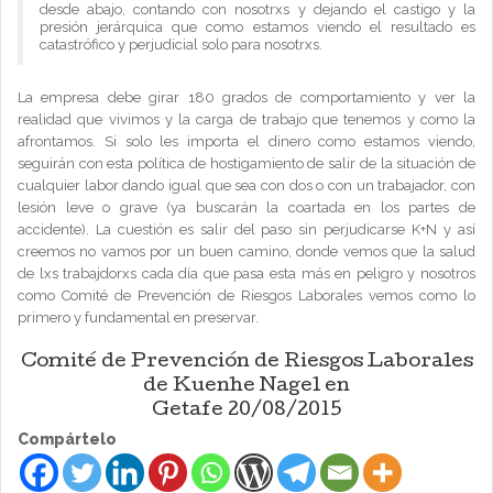
desde abajo, contando con nosotrxs y dejando el castigo y la
presión jerárquica que como estamos viendo el resultado es
catastrófico y perjudicial solo para nosotrxs.
La empresa debe girar 180 grados de comportamiento y ver la
realidad que vivimos y la carga de trabajo que tenemos y como la
afrontamos. Si solo les importa el dinero como estamos viendo,
seguirán con esta política de hostigamiento de salir de la situación de
cualquier labor dando igual que sea con dos o con un trabajador, con
lesión leve o grave (ya buscarán la coartada en los partes de
accidente). La cuestión es salir del paso sin perjudicarse K+N y así
creemos no vamos por un buen camino, donde vemos que la salud
de lxs trabajdorxs cada día que pasa esta más en peligro y nosotros
como Comité de Prevención de Riesgos Laborales vemos como lo
primero y fundamental en preservar.
Comité de Prevención de Riesgos Laborales
de Kuenhe Nagel en
Getafe 20/08/2015
Compártelo