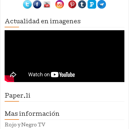
Actualidad en imagenes
Paper.li
Mas información
Rojo y Negro TV