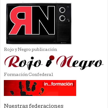
Rojo y Negro publicación
Formación Confederal
Nuestras federaciones