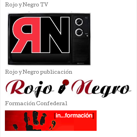
Rojo y Negro TV
Rojo y Negro publicación
Formación Confederal