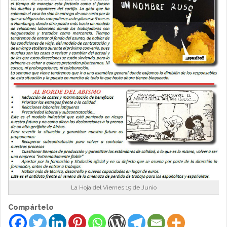
La Hoja del Viernes 19 de Junio
Compártelo