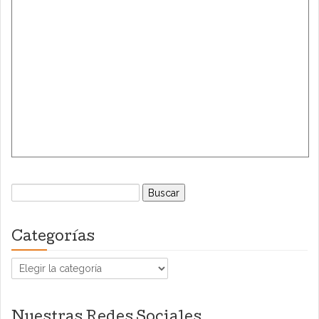
Buscar:
Categorías
Categorías
Nuestras Redes Sociales