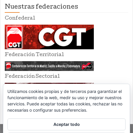
Nuestras federaciones
Confederal
Federación Territorial
Federación Sectorial
Utilizamos cookies propias y de terceros para garantizar el
funcionamiento de la web, medir su uso y mejorar nuestros
servicios. Puede aceptar todas las cookies, rechazar las no
necesarias o configurar sus preferencias.
Aceptar todo