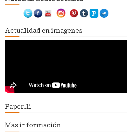
Actualidad en imagenes
Paper.li
Mas información