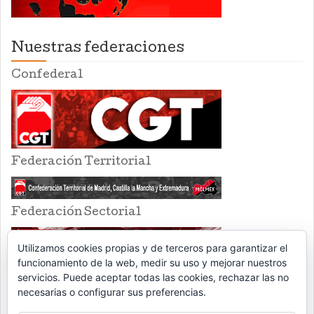
Nuestras federaciones
Confederal
Federación Territorial
Federación Sectorial
Utilizamos cookies propias y de terceros para garantizar el
funcionamiento de la web, medir su uso y mejorar nuestros
servicios. Puede aceptar todas las cookies, rechazar las no
necesarias o configurar sus preferencias.