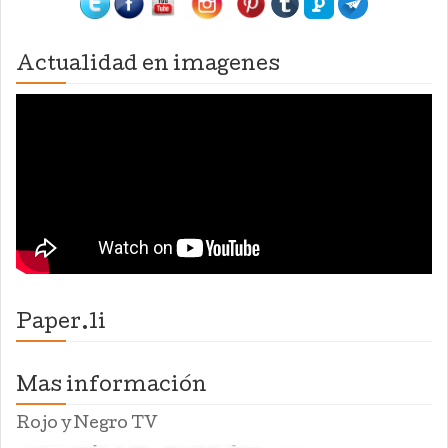
Actualidad en imagenes
Paper.li
Mas información
Rojo y Negro TV