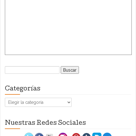
Buscar:
Categorías
Categorías
Nuestras Redes Sociales