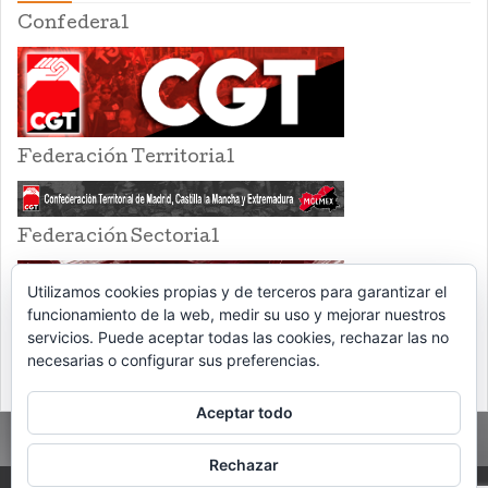
Confederal
Federación Territorial
Federación Sectorial
Utilizamos cookies propias y de terceros para garantizar el
funcionamiento de la web, medir su uso y mejorar nuestros
servicios. Puede aceptar todas las cookies, rechazar las no
necesarias o configurar sus preferencias.
Aceptar todo
Rechazar