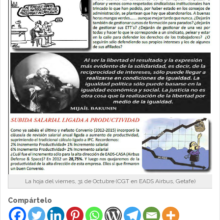
La hoja del viernes, 31 de Octubre (CGT en EADS Airbus, Getafe)
Compártelo