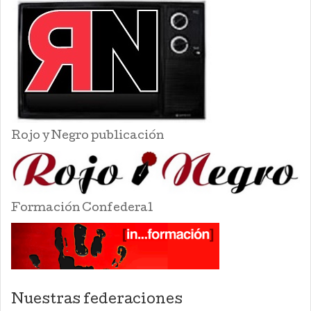
Rojo y Negro publicación
Formación Confederal
Nuestras federaciones